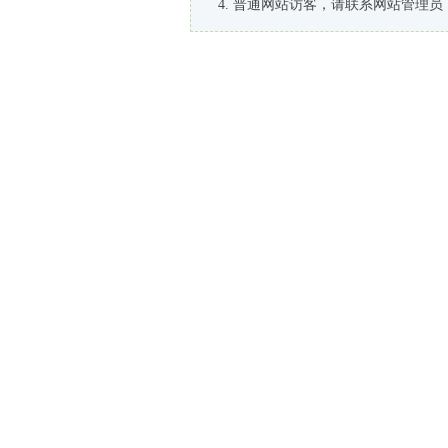
普通网站访客，请联系网站管理员