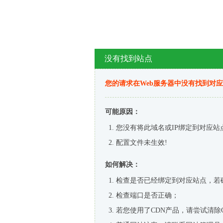
没有找到站点
您的请求在Web服务器中没有找到对
可能原因：
您没有将此域名或IP绑定到对应站
配置文件未生效!
如何解决：
检查是否已经绑定到对应站点，若
检查端口是否正确；
若您使用了CDN产品，请尝试清除